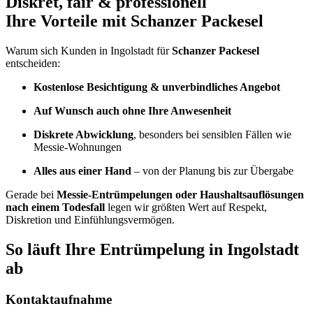
Diskret, fair & professionell
Ihre Vorteile mit Schanzer Packesel
Warum sich Kunden in Ingolstadt für
Schanzer Packesel
entscheiden:
Kostenlose Besichtigung & unverbindliches Angebot
Auf Wunsch auch ohne Ihre Anwesenheit
Diskrete Abwicklung
, besonders bei sensiblen Fällen wie
Messie-Wohnungen
Alles aus einer Hand
– von der Planung bis zur Übergabe
Gerade bei
Messie-Entrümpelungen oder Haushaltsauflösungen
nach einem Todesfall
legen wir größten Wert auf Respekt,
Diskretion und Einfühlungsvermögen.
So läuft Ihre Entrümpelung in Ingolstadt
ab
Kontaktaufnahme