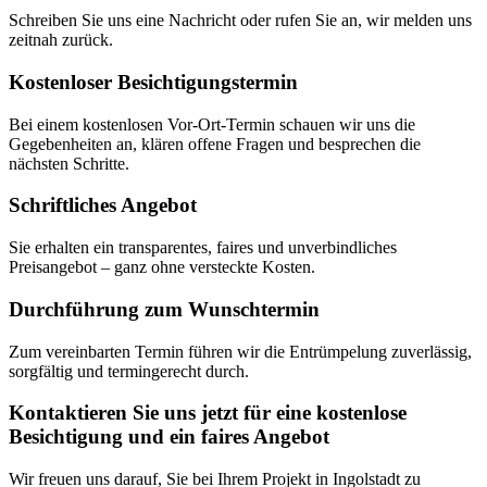
Schreiben Sie uns eine Nachricht oder rufen Sie an, wir melden uns
zeitnah zurück.
Kostenloser Besichtigungstermin
Bei einem kostenlosen Vor-Ort-Termin schauen wir uns die
Gegebenheiten an, klären offene Fragen und besprechen die
nächsten Schritte.
Schriftliches Angebot
Sie erhalten ein transparentes, faires und unverbindliches
Preisangebot – ganz ohne versteckte Kosten.
Durchführung zum Wunschtermin
Zum vereinbarten Termin führen wir die Entrümpelung zuverlässig,
sorgfältig und termingerecht durch.
Kontaktieren Sie uns jetzt für eine kostenlose
Besichtigung und ein faires Angebot
Wir freuen uns darauf, Sie bei Ihrem Projekt in Ingolstadt zu