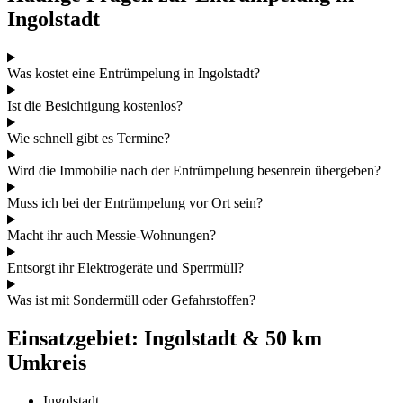
Ingolstadt
Was kostet eine Entrümpelung in Ingolstadt?
Ist die Besichtigung kostenlos?
Wie schnell gibt es Termine?
Wird die Immobilie nach der Entrümpelung besenrein übergeben?
Muss ich bei der Entrümpelung vor Ort sein?
Macht ihr auch Messie‑Wohnungen?
Entsorgt ihr Elektrogeräte und Sperrmüll?
Was ist mit Sondermüll oder Gefahrstoffen?
Einsatzgebiet: Ingolstadt & 50 km
Umkreis
Ingolstadt