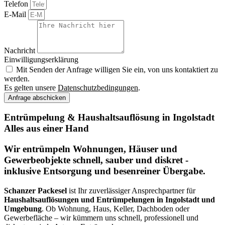
Telefon
E-Mail
Nachricht
Einwilligungserklärung
Mit Senden der Anfrage willigen Sie ein, von uns kontaktiert zu
werden.
Es gelten unsere
Datenschutzbedingungen
.
Anfrage abschicken
Entrümpelung & Haushaltsauflösung in Ingolstadt
Alles aus einer Hand
Wir entrümpeln Wohnungen, Häuser und
Gewerbeobjekte schnell, sauber und diskret -
inklusive Entsorgung und besenreiner Übergabe.
Schanzer Packesel
ist Ihr zuverlässiger Ansprechpartner für
Haushaltsauflösungen und Entrümpelungen in Ingolstadt und
Umgebung
. Ob Wohnung, Haus, Keller, Dachboden oder
Gewerbefläche – wir kümmern uns schnell, professionell und